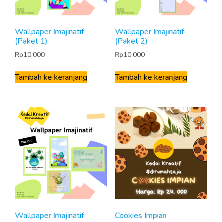
Wallpaper Imajinatif
Wallpaper Imajinatif
(Paket 1)
(Paket 2)
Rp
10.000
Rp
10.000
Tambah ke keranjang
Tambah ke keranjang
Wallpaper Imajinatif
Cookies Impian