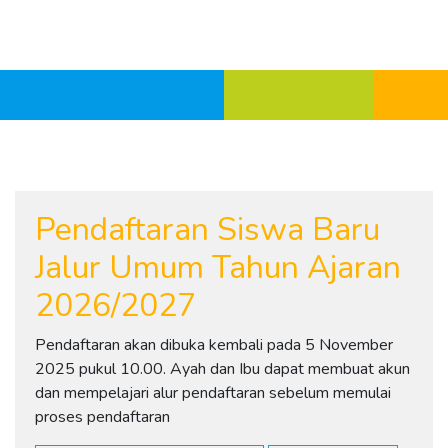
Pendaftaran Siswa Baru
Jalur Umum Tahun Ajaran
2026/2027
Pendaftaran akan dibuka kembali pada 5 November
2025 pukul 10.00. Ayah dan Ibu dapat membuat akun
dan mempelajari alur pendaftaran sebelum memulai
proses pendaftaran