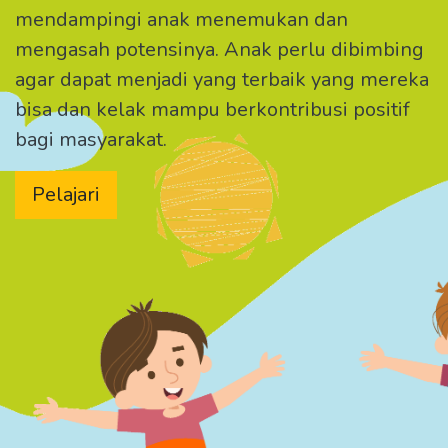
mendampingi anak menemukan dan
mengasah potensinya. Anak perlu dibimbing
agar dapat menjadi yang terbaik yang mereka
bisa dan kelak mampu berkontribusi positif
bagi masyarakat.
Pelajari