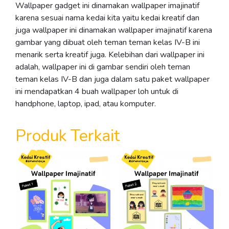
Wallpaper gadget ini dinamakan wallpaper imajinatif
karena sesuai nama kedai kita yaitu kedai kreatif dan
juga wallpaper ini dinamakan wallpaper imajinatif karena
gambar yang dibuat oleh teman teman kelas IV-B ini
menarik
serta kreatif juga. Kelebihan dari wallpaper ini
adalah, wallpaper ini di gambar sendiri oleh teman
teman kelas IV-B dan juga dalam satu paket wallpaper
ini mendapatkan 4 buah wallpaper loh untuk di
handphone, laptop, ipad, atau komputer.
Produk Terkait