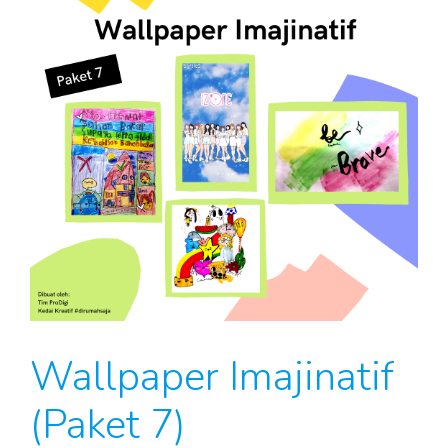
Wallpaper Imajinatif
(Paket 7)