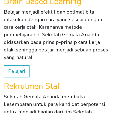
Brain Based Learning
Belajar menjadi efektif dan optimal bila
dilakukan dengan cara yang sesuai dengan
cara kerja otak. Karenanya metode
pembelajaran di Sekolah Gemala Ananda
didasarkan pada prinsip-prinsip cara kerja
otak, sehingga belajar menjadi sebuah proses
yang natural.
Pelajari
Rekrutmen Staf
Sekolah Gemala Ananda membuka
kesempatan untuk para kandidat berpotensi
untuk menjadi bagian dari tim Sekolah