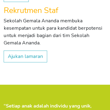
Rekrutmen Staf
Sekolah Gemala Ananda membuka
kesempatan untuk para kandidat berpotensi
untuk menjadi bagian dari tim Sekolah
Gemala Ananda.
Ajukan lamaran
“Setiap anak adalah individu yang unik,