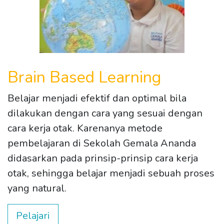
Brain Based Learning
Belajar menjadi efektif dan optimal bila
dilakukan dengan cara yang sesuai dengan
cara kerja otak. Karenanya metode
pembelajaran di Sekolah Gemala Ananda
didasarkan pada prinsip-prinsip cara kerja
otak, sehingga belajar menjadi sebuah proses
yang natural.
Pelajari