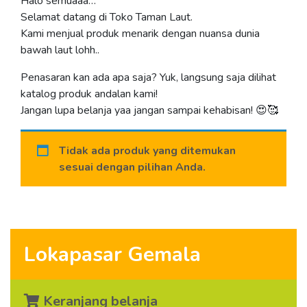
Halo semuaaa…
Selamat datang di Toko Taman Laut.
Kami menjual produk menarik dengan nuansa dunia
bawah laut lohh..
Penasaran kan ada apa saja? Yuk, langsung saja dilihat
katalog produk andalan kami!
Jangan lupa belanja yaa jangan sampai kehabisan! 😍🥰
Tidak ada produk yang ditemukan
sesuai dengan pilihan Anda.
Lokapasar Gemala
Keranjang belanja