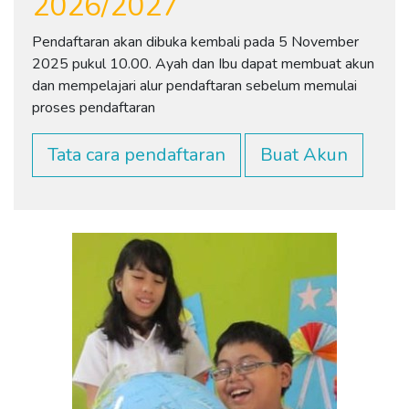
2026/2027
Pendaftaran akan dibuka kembali pada 5 November
2025 pukul 10.00. Ayah dan Ibu dapat membuat akun
dan mempelajari alur pendaftaran sebelum memulai
proses pendaftaran
Tata cara pendaftaran
Buat Akun