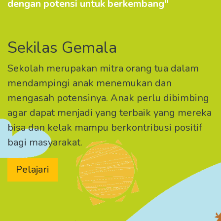
dengan potensi untuk berkembang"
Sekilas Gemala
Sekolah merupakan mitra orang tua dalam
mendampingi anak menemukan dan
mengasah potensinya. Anak perlu dibimbing
agar dapat menjadi yang terbaik yang mereka
bisa dan kelak mampu berkontribusi positif
bagi masyarakat.
Pelajari