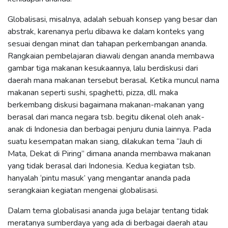
Globalisasi, misalnya, adalah sebuah konsep yang besar dan
abstrak, karenanya perlu dibawa ke dalam konteks yang
sesuai dengan minat dan tahapan perkembangan ananda.
Rangkaian pembelajaran diawali dengan ananda membawa
gambar tiga makanan kesukaannya, lalu berdiskusi dari
daerah mana makanan tersebut berasal. Ketika muncul nama
makanan seperti sushi, spaghetti, pizza, dll. maka
berkembang diskusi bagaimana makanan-makanan yang
berasal dari manca negara tsb. begitu dikenal oleh anak-
anak di Indonesia dan berbagai penjuru dunia lainnya. Pada
suatu kesempatan makan siang, dilakukan tema “Jauh di
Mata, Dekat di Piring” dimana ananda membawa makanan
yang tidak berasal dari Indonesia. Kedua kegiatan tsb.
hanyalah ‘pintu masuk’ yang mengantar ananda pada
serangkaian kegiatan mengenai globalisasi.
Dalam tema globalisasi ananda juga belajar tentang tidak
meratanya sumberdaya yang ada di berbagai daerah atau