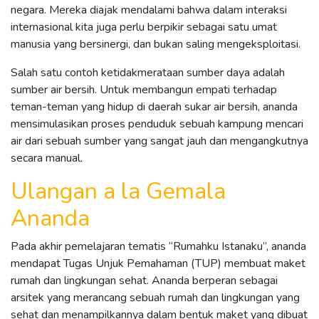
negara. Mereka diajak mendalami bahwa dalam interaksi
internasional kita juga perlu berpikir sebagai satu umat
manusia yang bersinergi, dan bukan saling mengeksploitasi.
Salah satu contoh ketidakmerataan sumber daya adalah
sumber air bersih. Untuk membangun empati terhadap
teman-teman yang hidup di daerah sukar air bersih, ananda
mensimulasikan proses penduduk sebuah kampung mencari
air dari sebuah sumber yang sangat jauh dan mengangkutnya
secara manual.
Ulangan a la Gemala
Ananda
Pada akhir pemelajaran tematis “Rumahku Istanaku”, ananda
mendapat Tugas Unjuk Pemahaman (TUP) membuat maket
rumah dan lingkungan sehat. Ananda berperan sebagai
arsitek yang merancang sebuah rumah dan lingkungan yang
sehat dan menampilkannya dalam bentuk maket yang dibuat