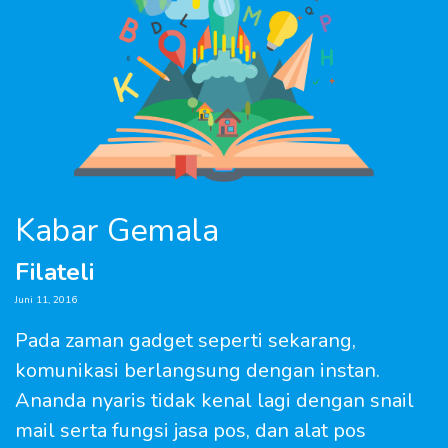
Kabar Gemala
Filateli
Juni 11, 2016
Pada zaman gadget seperti sekarang,
komunikasi berlangsung dengan instan.
Ananda nyaris tidak kenal lagi dengan snail
mail serta fungsi jasa pos, dan alat pos