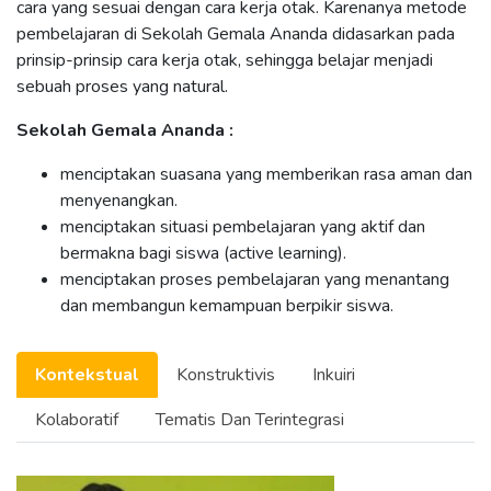
cara yang sesuai dengan cara kerja otak. Karenanya metode
pembelajaran di Sekolah Gemala Ananda didasarkan pada
prinsip-prinsip cara kerja otak, sehingga belajar menjadi
sebuah proses yang natural.
Sekolah Gemala Ananda :
menciptakan suasana yang memberikan rasa aman dan
menyenangkan.
menciptakan situasi pembelajaran yang aktif dan
bermakna bagi siswa (active learning).
menciptakan proses pembelajaran yang menantang
dan membangun kemampuan berpikir siswa.
Kontekstual
Konstruktivis
Inkuiri
Kolaboratif
Tematis Dan Terintegrasi