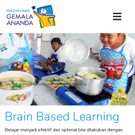
Sekolah Gemala Ananda
>
Brain Based Learning
Brain Based Learning
Belajar menjadi efektif dan optimal bila dilakukan dengan