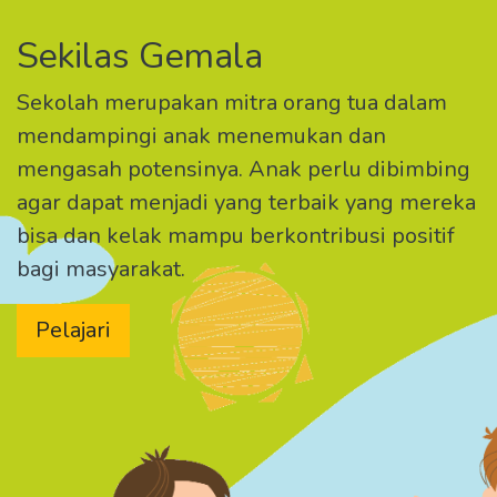
Sekilas Gemala
Sekolah merupakan mitra orang tua dalam
mendampingi anak menemukan dan
mengasah potensinya. Anak perlu dibimbing
agar dapat menjadi yang terbaik yang mereka
bisa dan kelak mampu berkontribusi positif
bagi masyarakat.
Pelajari