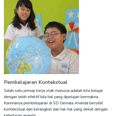
Pembelajaran Kontekstual
Salah satu prinsip kerja otak manusia adalah kita belajar
dengan lebih efektif bila hal yang dipelajari bermakna.
Karenanya pembelajaran di SD Gemala Ananda bersifat
kontekstual dan berangkat dari hal-hal yang dekat dengan
kehidupan ananda.