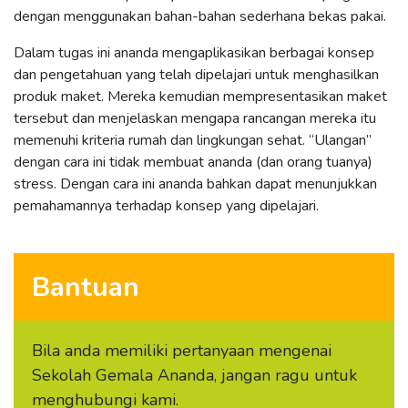
dengan menggunakan bahan-bahan sederhana bekas pakai.
Dalam tugas ini ananda mengaplikasikan berbagai konsep
dan pengetahuan yang telah dipelajari untuk menghasilkan
produk maket. Mereka kemudian mempresentasikan maket
tersebut dan menjelaskan mengapa rancangan mereka itu
memenuhi kriteria rumah dan lingkungan sehat. “Ulangan”
dengan cara ini tidak membuat ananda (dan orang tuanya)
stress. Dengan cara ini ananda bahkan dapat menunjukkan
pemahamannya terhadap konsep yang dipelajari.
Bantuan
Bila anda memiliki pertanyaan mengenai
Sekolah Gemala Ananda, jangan ragu untuk
menghubungi kami.