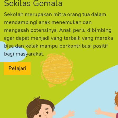
Sekilas Gemala
Sekolah merupakan mitra orang tua dalam
mendampingi anak menemukan dan
mengasah potensinya. Anak perlu dibimbing
agar dapat menjadi yang terbaik yang mereka
bisa dan kelak mampu berkontribusi positif
bagi masyarakat.
Pelajari