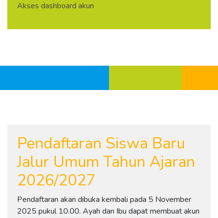
Akses dashboard akun
Pendaftaran Siswa Baru
Jalur Umum Tahun Ajaran
2026/2027
Pendaftaran akan dibuka kembali pada 5 November
2025 pukul 10.00. Ayah dan Ibu dapat membuat akun