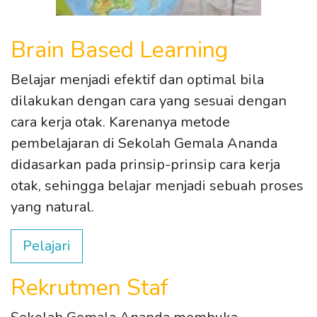
Brain Based Learning
Belajar menjadi efektif dan optimal bila
dilakukan dengan cara yang sesuai dengan
cara kerja otak. Karenanya metode
pembelajaran di Sekolah Gemala Ananda
didasarkan pada prinsip-prinsip cara kerja
otak, sehingga belajar menjadi sebuah proses
yang natural.
Pelajari
Rekrutmen Staf