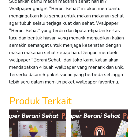
Sudahkah kamu makan makanan sehat hari ini?
Wallpaper gadget “Berani Sehat” ini akan membantu
mengingatkan kita semua untuk makan makanan sehat
agar tubuh selalu terjaga kuat dan sehat. Wallpaper
“Berani Sehat” yang terdiri dari lipatan-lipatan kertas
lucu dan bentuk hiasan yang menarik menjadikan kalian
semakin semangat untuk menjaga kesehatan dengan
makan makanan sehat setiap hari. Dengan membeli
wallpaper “Berani Sehat” dari toko kami, kalian akan
mendapatkan 4 buah wallpaper yang menarik dan unik.
Tersedia dalam 6 paket varian yang berbeda sehingga
lebih seru dalam memilih paket wallpaper favoritmu.
Produk Terkait