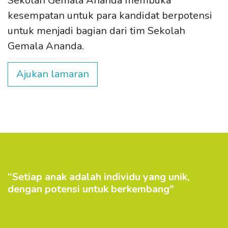
Sekolah Gemala Ananda membuka
kesempatan untuk para kandidat berpotensi
untuk menjadi bagian dari tim Sekolah
Gemala Ananda.
Ajukan lamaran
“Setiap anak adalah individu yang unik,
dengan potensi untuk berkembang"