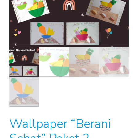
Wallpaper “Berani