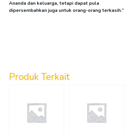
Ananda dan
keluarga
,
tetapi
dapat
pula
dipersembahkan juga untuk orang-orang terkasih.”
Produk Terkait