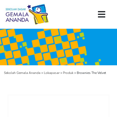
Sekolah Gemala Ananda
>
Lokapasar
>
Produk
>
Brownies The Velvet