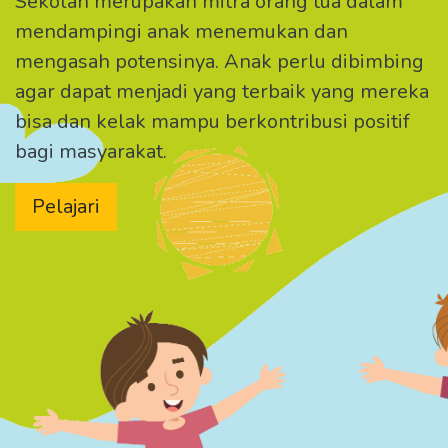
Sekolah merupakan mitra orang tua dalam
mendampingi anak menemukan dan
mengasah potensinya. Anak perlu dibimbing
agar dapat menjadi yang terbaik yang mereka
bisa dan kelak mampu berkontribusi positif
bagi masyarakat.
Pelajari