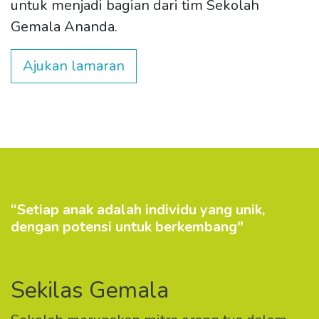
untuk menjadi bagian dari tim Sekolah
Gemala Ananda.
Ajukan lamaran
“Setiap anak adalah individu yang unik,
dengan potensi untuk berkembang"
Sekilas Gemala