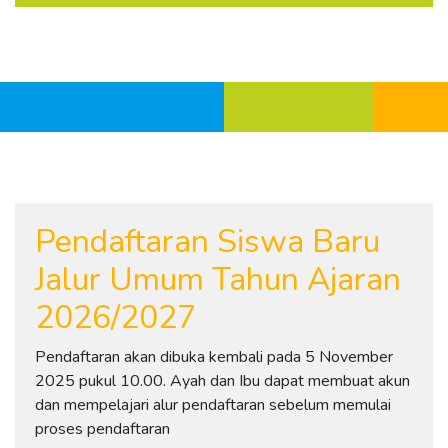
Pendaftaran Siswa Baru
Jalur Umum Tahun Ajaran
2026/2027
Pendaftaran akan dibuka kembali pada 5 November
2025 pukul 10.00. Ayah dan Ibu dapat membuat akun
dan mempelajari alur pendaftaran sebelum memulai
proses pendaftaran