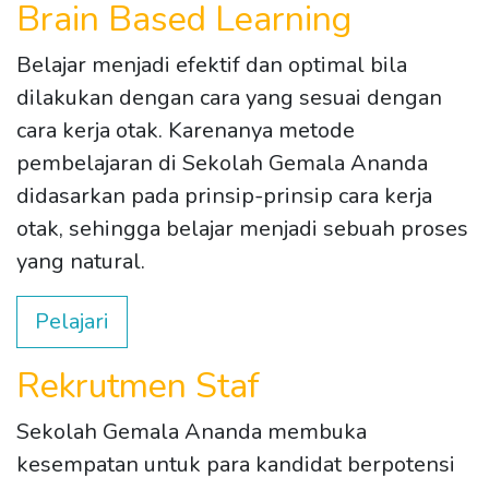
Brain Based Learning
Belajar menjadi efektif dan optimal bila
dilakukan dengan cara yang sesuai dengan
cara kerja otak. Karenanya metode
pembelajaran di Sekolah Gemala Ananda
didasarkan pada prinsip-prinsip cara kerja
otak, sehingga belajar menjadi sebuah proses
yang natural.
Pelajari
Rekrutmen Staf
Sekolah Gemala Ananda membuka
kesempatan untuk para kandidat berpotensi