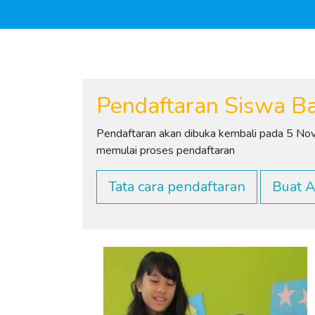
Pendaftaran Siswa B
Pendaftaran akan dibuka kembali pada 5 No
memulai proses pendaftaran
Tata cara pendaftaran
Buat 