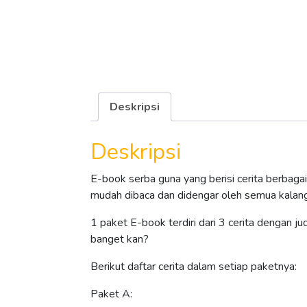
Deskripsi
Deskripsi
E-book serba guna yang berisi cerita berbagai
mudah dibaca dan didengar oleh semua kalan
1 paket E-book terdiri dari 3 cerita dengan j
banget kan?
Berikut daftar cerita dalam setiap paketnya:
Paket A: