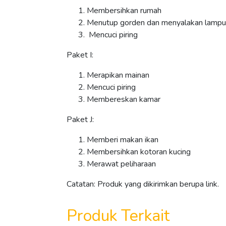
Membersihkan rumah
Menutup gorden dan menyalakan lampu
Mencuci piring
Paket I:
Merapikan mainan
Mencuci piring
Membereskan kamar
Paket J:
Memberi makan ikan
Membersihkan kotoran kucing
Merawat peliharaan
Catatan: Produk yang dikirimkan berupa link.
Produk Terkait