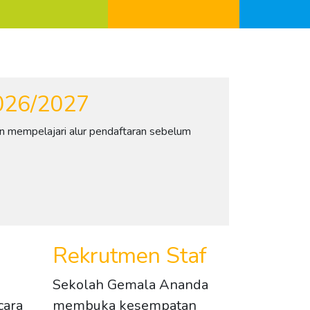
2026/2027
 mempelajari alur pendaftaran sebelum
Rekrutmen Staf
Sekolah Gemala Ananda
cara
membuka kesempatan