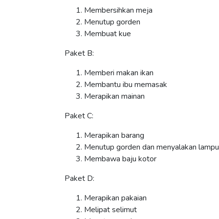
Membersihkan meja
Menutup gorden
Membuat kue
Paket B:
Memberi makan ikan
Membantu ibu memasak
Merapikan mainan
Paket C:
Merapikan barang
Menutup gorden dan menyalakan lampu
Membawa baju kotor
Paket D:
Merapikan pakaian
Melipat selimut