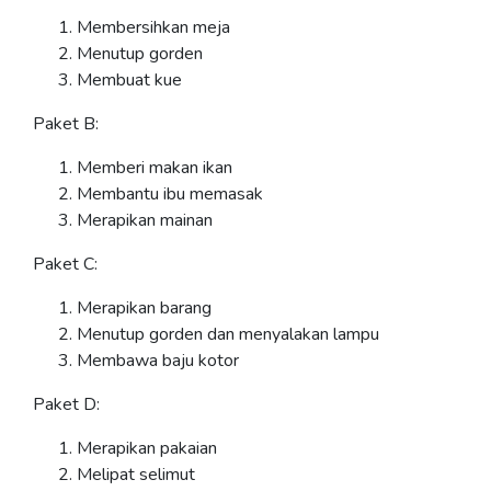
Membersihkan meja
Menutup gorden
Membuat kue
Paket B:
Memberi makan ikan
Membantu ibu memasak
Merapikan mainan
Paket C:
Merapikan barang
Menutup gorden dan menyalakan lampu
Membawa baju kotor
Paket D:
Merapikan pakaian
Melipat selimut