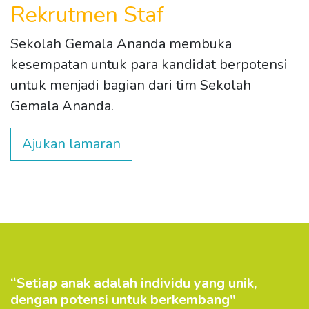
Rekrutmen Staf
Sekolah Gemala Ananda membuka
kesempatan untuk para kandidat berpotensi
untuk menjadi bagian dari tim Sekolah
Gemala Ananda.
Ajukan lamaran
“Setiap anak adalah individu yang unik,
dengan potensi untuk berkembang"