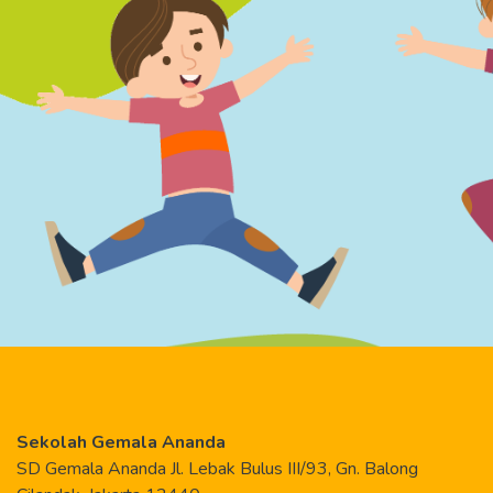
Sekolah Gemala Ananda
SD Gemala Ananda Jl. Lebak Bulus III/93, Gn. Balong