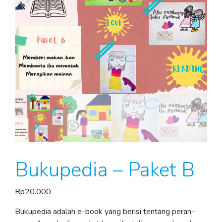
Bukupedia – Paket B
Rp
20.000
Bukupedia adalah e-book yang berisi tentang peran-