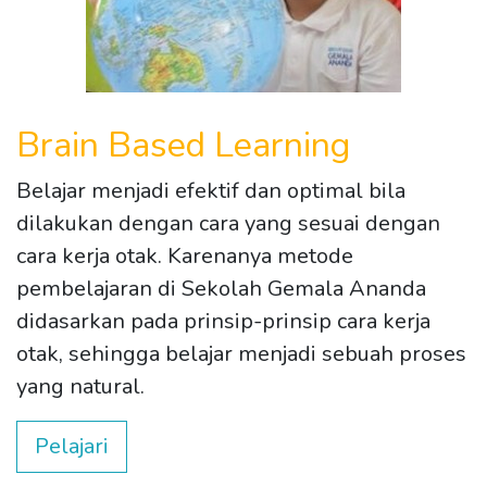
Brain Based Learning
Belajar menjadi efektif dan optimal bila
dilakukan dengan cara yang sesuai dengan
cara kerja otak. Karenanya metode
pembelajaran di Sekolah Gemala Ananda
didasarkan pada prinsip-prinsip cara kerja
otak, sehingga belajar menjadi sebuah proses
yang natural.
Pelajari