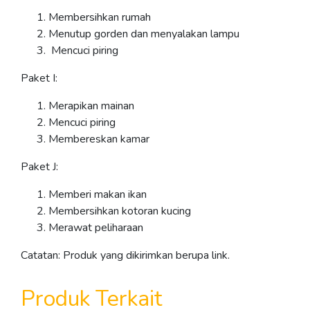
Membersihkan rumah
Menutup gorden dan menyalakan lampu
Mencuci piring
Paket I:
Merapikan mainan
Mencuci piring
Membereskan kamar
Paket J:
Memberi makan ikan
Membersihkan kotoran kucing
Merawat peliharaan
Catatan: Produk yang dikirimkan berupa link.
Produk Terkait