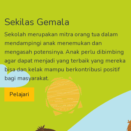
Sekilas Gemala
Sekolah merupakan mitra orang tua dalam
mendampingi anak menemukan dan
mengasah potensinya. Anak perlu dibimbing
agar dapat menjadi yang terbaik yang mereka
bisa dan kelak mampu berkontribusi positif
bagi masyarakat.
Pelajari