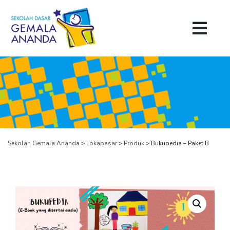
Sekolah Gemala Ananda
>
Lokapasar
>
Produk
>
Bukupedia – Paket B