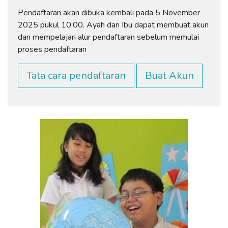
Pendaftaran akan dibuka kembali pada 5 November
2025 pukul 10.00. Ayah dan Ibu dapat membuat akun
dan mempelajari alur pendaftaran sebelum memulai
proses pendaftaran
Tata cara pendaftaran
Buat Akun