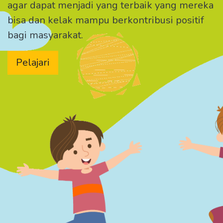
agar dapat menjadi yang terbaik yang mereka
bisa dan kelak mampu berkontribusi positif
bagi masyarakat.
Pelajari