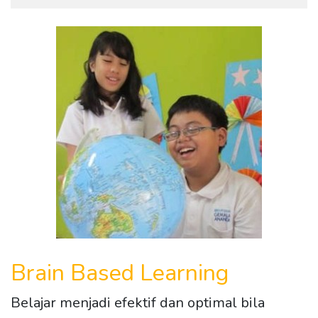
Brain Based Learning
Belajar menjadi efektif dan optimal bila