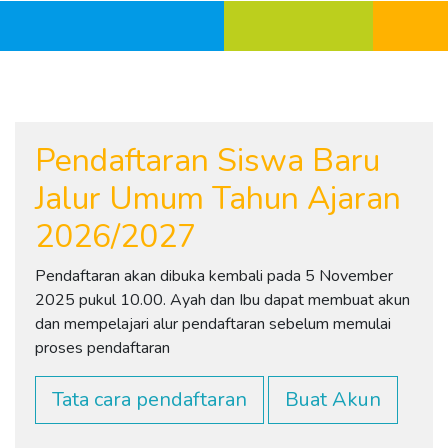
Pendaftaran Siswa Baru
Jalur Umum Tahun Ajaran
2026/2027
Pendaftaran akan dibuka kembali pada 5 November
2025 pukul 10.00. Ayah dan Ibu dapat membuat akun
dan mempelajari alur pendaftaran sebelum memulai
proses pendaftaran
Tata cara pendaftaran
Buat Akun