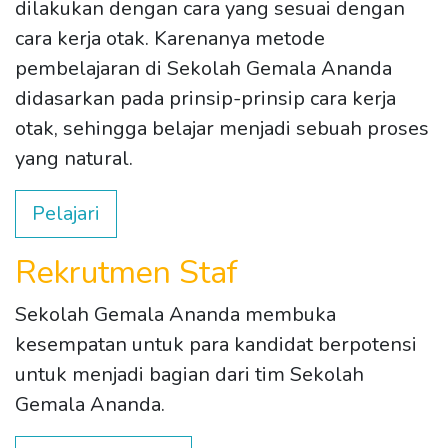
dilakukan dengan cara yang sesuai dengan
cara kerja otak. Karenanya metode
pembelajaran di Sekolah Gemala Ananda
didasarkan pada prinsip-prinsip cara kerja
otak, sehingga belajar menjadi sebuah proses
yang natural.
Pelajari
Rekrutmen Staf
Sekolah Gemala Ananda membuka
kesempatan untuk para kandidat berpotensi
untuk menjadi bagian dari tim Sekolah
Gemala Ananda.